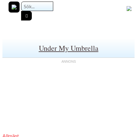
Under My Umbrella
Allmänt