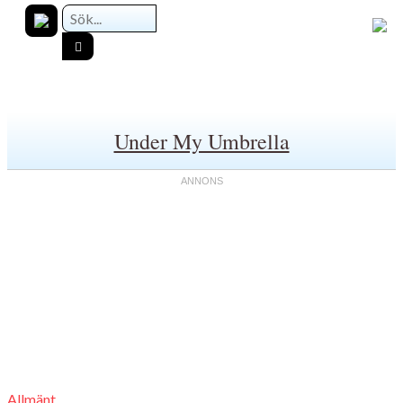
Under My Umbrella
Allmänt