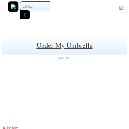
Under My Umbrella
Allmänt