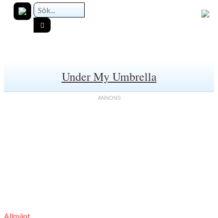
Under My Umbrella
Allmänt