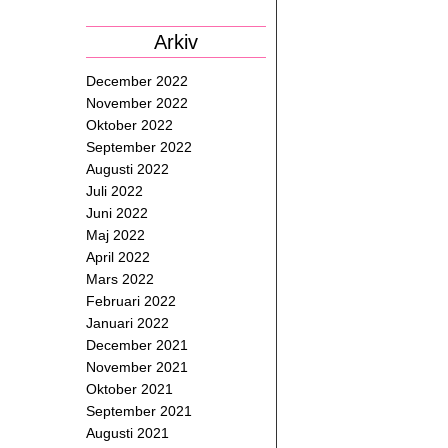
Arkiv
December 2022
November 2022
Oktober 2022
September 2022
Augusti 2022
Juli 2022
Juni 2022
Maj 2022
April 2022
Mars 2022
Februari 2022
Januari 2022
December 2021
November 2021
Oktober 2021
September 2021
Augusti 2021