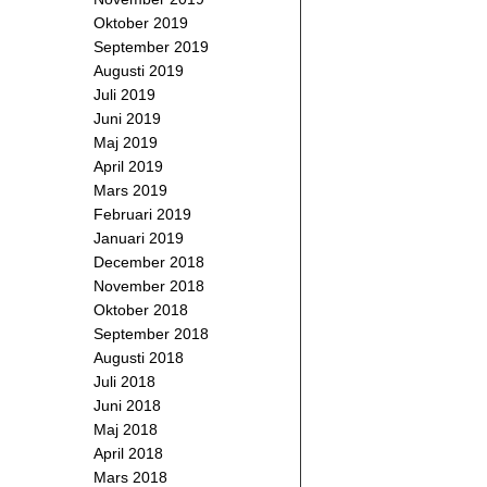
Oktober 2019
September 2019
Augusti 2019
Juli 2019
Juni 2019
Maj 2019
April 2019
Mars 2019
Februari 2019
Januari 2019
December 2018
November 2018
Oktober 2018
September 2018
Augusti 2018
Juli 2018
Juni 2018
Maj 2018
April 2018
Mars 2018