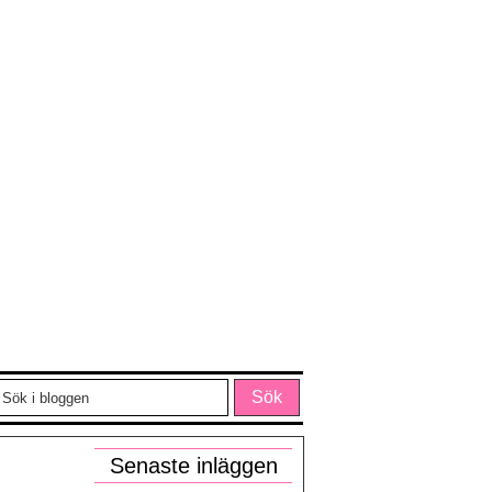
Senaste inläggen