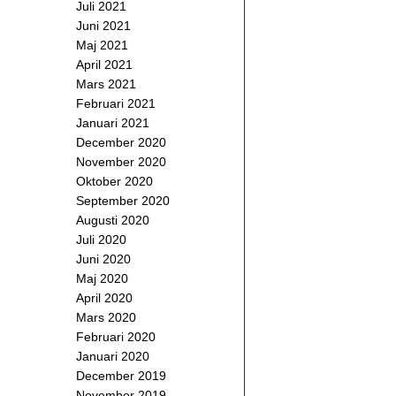
Juli 2021
Juni 2021
Maj 2021
April 2021
Mars 2021
Februari 2021
Januari 2021
December 2020
November 2020
Oktober 2020
September 2020
Augusti 2020
Juli 2020
Juni 2020
Maj 2020
April 2020
Mars 2020
Februari 2020
Januari 2020
December 2019
November 2019