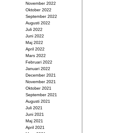
November 2022
Oktober 2022
September 2022
Augusti 2022
Juli 2022
Juni 2022
Maj 2022
April 2022
Mars 2022
Februari 2022
Januari 2022
December 2021
November 2021
Oktober 2021
September 2021
Augusti 2021
Juli 2021
Juni 2021
Maj 2021
April 2021