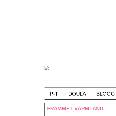
P-T
DOULA
BLOGG
FRAMME I VÄRMLAND