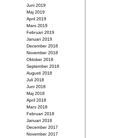
Juni 2019
Maj 2019
April 2019
Mars 2019
Februari 2019
Januari 2019
December 2018
November 2018
Oktober 2018
September 2018
Augusti 2018
Juli 2018
Juni 2018
Maj 2018
April 2018
Mars 2018
Februari 2018
Januari 2018
December 2017
November 2017