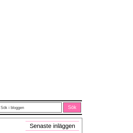
Senaste inläggen