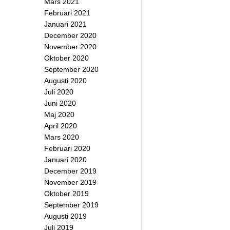
Mars 2021
Februari 2021
Januari 2021
December 2020
November 2020
Oktober 2020
September 2020
Augusti 2020
Juli 2020
Juni 2020
Maj 2020
April 2020
Mars 2020
Februari 2020
Januari 2020
December 2019
November 2019
Oktober 2019
September 2019
Augusti 2019
Juli 2019