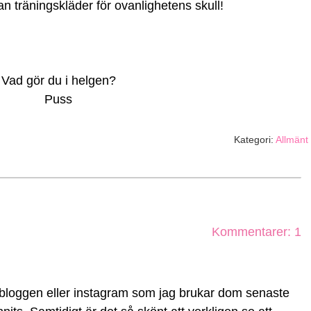
tan träningskläder för ovanlighetens skull!
Vad gör du i helgen?
Puss
Kategori:
Allmänt
Kommentarer: 1
 bloggen eller instagram som jag brukar dom senaste