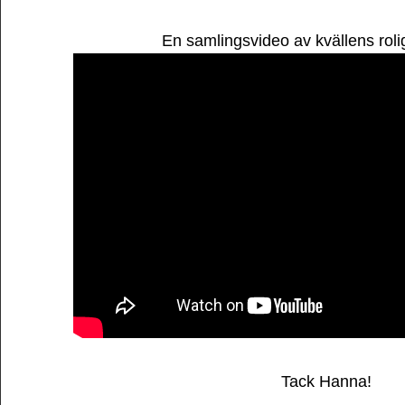
En samlingsvideo av kvällens roli
Tack Hanna!