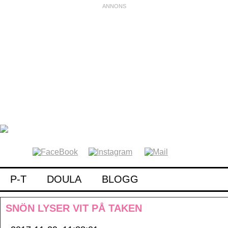
P-T
DOULA
BLOGG
SNÖN LYSER VIT PÅ TAKEN