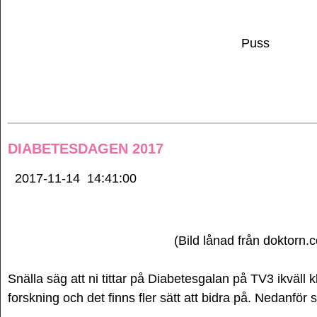
Puss
DIABETESDAGEN 2017
2017-11-14
14:41:00
(Bild lånad från doktorn.
Snälla säg att ni tittar på Diabetesgalan på TV3 ikväll k
forskning och det finns fler sätt att bidra på. Nedanför s