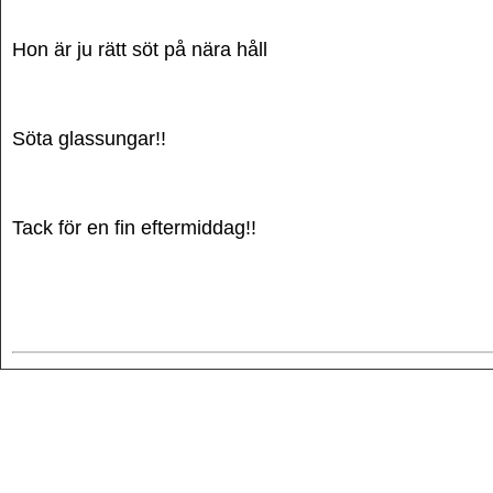
Hon är ju rätt söt på nära håll
Söta glassungar!!
Tack för en fin eftermiddag!!