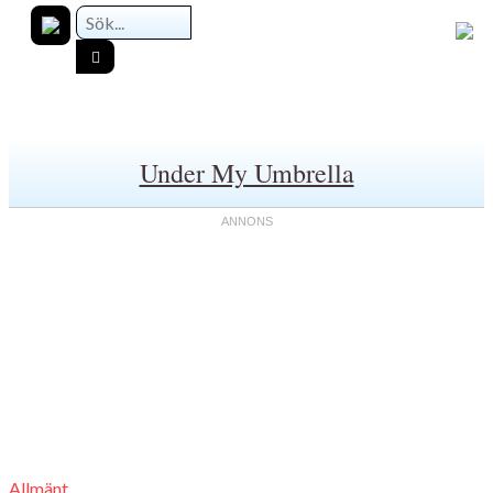
Under My Umbrella
Allmänt