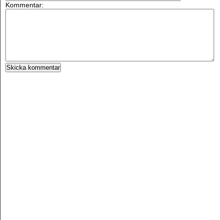
Kommentar: