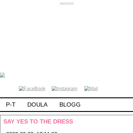
P-T
DOULA
BLOGG
SAY YES TO THE DRESS