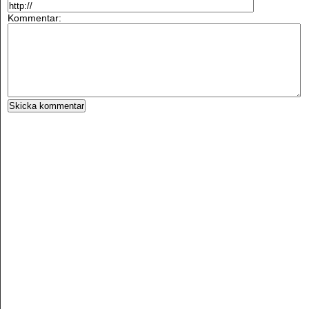
Kommentar: