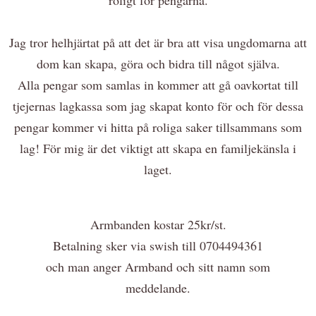
Jag tror helhjärtat på att det är bra att visa ungdomarna att
dom kan skapa, göra och bidra till något själva.
Alla pengar som samlas in kommer att gå oavkortat till
tjejernas lagkassa som jag skapat konto för och för dessa
pengar kommer vi hitta på roliga saker tillsammans som
lag! För mig är det viktigt att skapa en familjekänsla i
laget.
Armbanden kostar 25kr/st.
Betalning sker via swish till 0704494361
och man anger Armband och sitt namn som
meddelande.