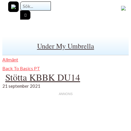
Under My Umbrella
Allmänt
Back To Basics PT
Stötta KBBK DU14
21 september 2021