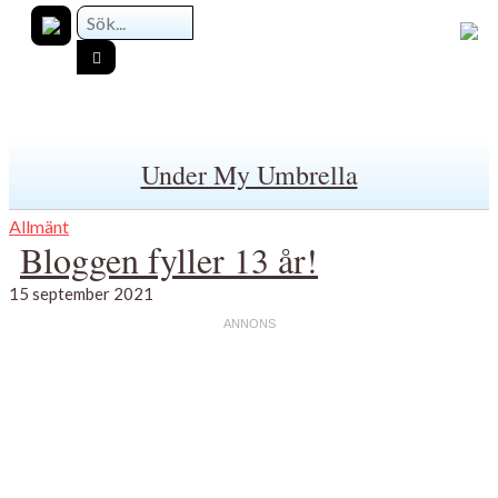
Under My Umbrella
Allmänt
Bloggen fyller 13 år!
15 september 2021