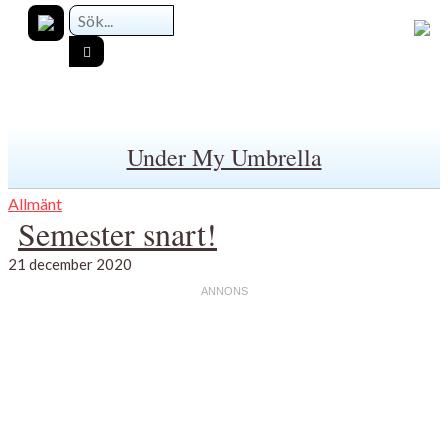
Under My Umbrella
Allmänt
Semester snart!
21 december 2020