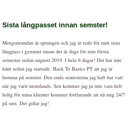
Sista långpasset innan semster!
Morgonrundan är sprungen och jag är redo för mitt sista
långpass i gymmet innan det är dags för min första
semester sedan augusti 2019. I hela 6 dagar! Det har inte
hänt sedan jag startade Back To Basics PT att jag är
hemma på semster. Den enda semesterna jag haft har vait
när jag varit utomlands. Sen kommer jag ju inte vara helt
ledig för mina klienter kommer fortfarande att nå mig 24/7
på sms. Det gillar jag!