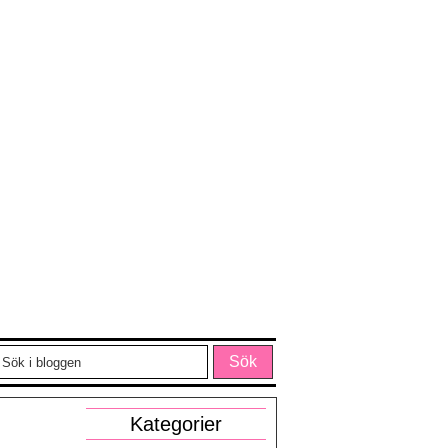
Kategorier