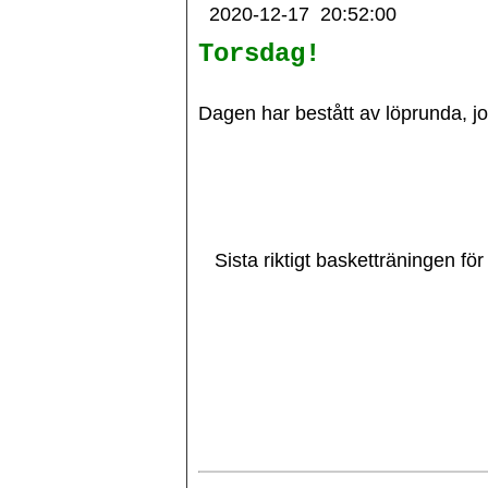
2020-12-17
20:52:00
Torsdag!
Dagen har bestått av löprunda, 
Sista riktigt basketträningen för