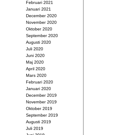
Februari 2021
Januari 2021
December 2020
November 2020
Oktober 2020
September 2020
Augusti 2020
Juli 2020
Juni 2020
Maj 2020
April 2020
Mars 2020
Februari 2020
Januari 2020
December 2019
November 2019
Oktober 2019
September 2019
Augusti 2019
Juli 2019