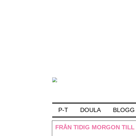
P-T
DOULA
BLOGG
FRÅN TIDIG MORGON TILL