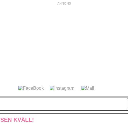
 SEN KVÄLL!