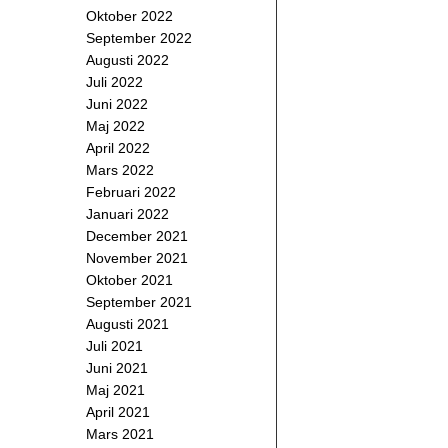
Oktober 2022
September 2022
Augusti 2022
Juli 2022
Juni 2022
Maj 2022
April 2022
Mars 2022
Februari 2022
Januari 2022
December 2021
November 2021
Oktober 2021
September 2021
Augusti 2021
Juli 2021
Juni 2021
Maj 2021
April 2021
Mars 2021