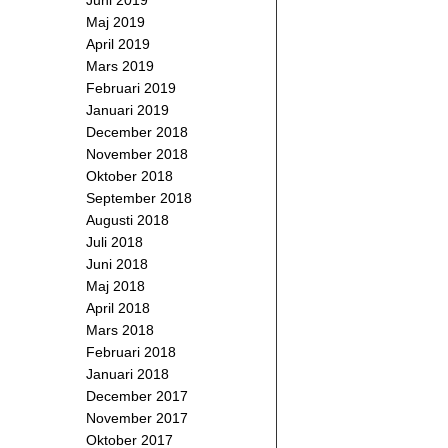
Juni 2019
Maj 2019
April 2019
Mars 2019
Februari 2019
Januari 2019
December 2018
November 2018
Oktober 2018
September 2018
Augusti 2018
Juli 2018
Juni 2018
Maj 2018
April 2018
Mars 2018
Februari 2018
Januari 2018
December 2017
November 2017
Oktober 2017