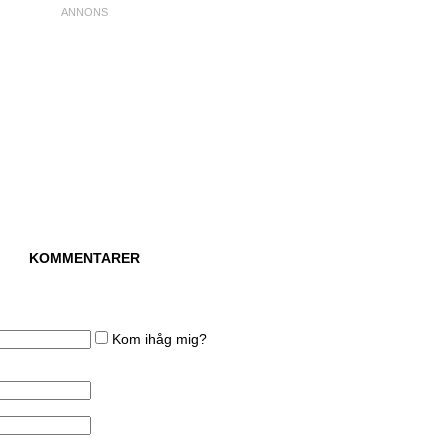
KOMMENTARER
Kom ihåg mig?