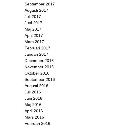
September 2017
Augusti 2017
Juli 2017
Juni 2017
Maj 2017
April 2017
Mars 2017
Februari 2017
Januari 2017
December 2016
November 2016
Oktober 2016
September 2016
Augusti 2016
Juli 2016
Juni 2016
Maj 2016
April 2016
Mars 2016
Februari 2016