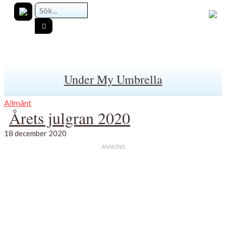
Under My Umbrella
Allmänt
Årets julgran 2020
18 december 2020