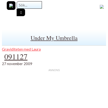
Under My Umbrella
Graviditeten med Laura
091127
27 november 2009